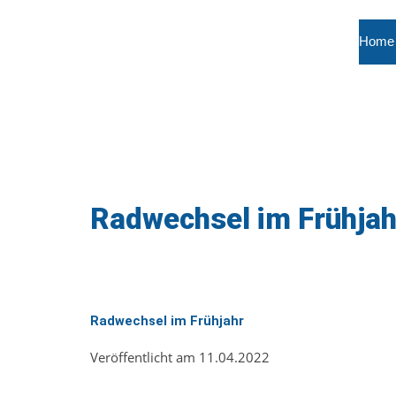
Home
Radwechsel im Frühjah
Radwechsel im Frühjahr
Veröffentlicht am 11.04.2022