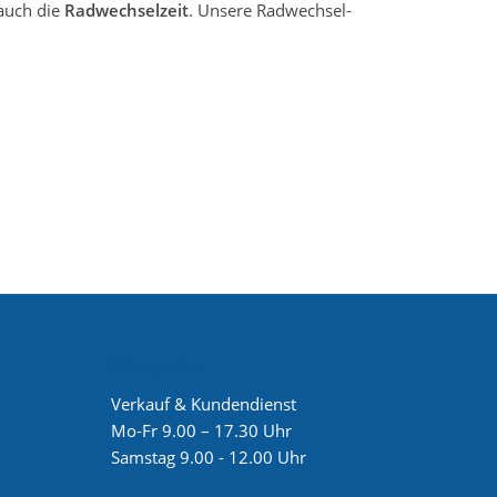
 auch die
Radwechselzeit
. Unsere Radwechsel-
Öffnungszeiten
Verkauf & Kundendienst
Mo-Fr 9.00 – 17.30 Uhr
Samstag 9.00 - 12.00 Uhr