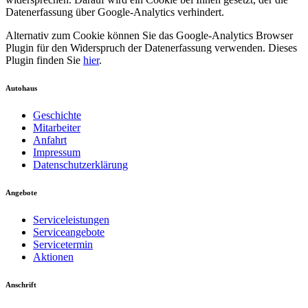
Datenerfassung über Google-Analytics verhindert.
Alternativ zum Cookie können Sie das Google-Analytics Browser
Plugin für den Widerspruch der Datenerfassung verwenden. Dieses
Plugin finden Sie
hier
.
Autohaus
Geschichte
Mitarbeiter
Anfahrt
Impressum
Datenschutzerklärung
Angebote
Serviceleistungen
Serviceangebote
Servicetermin
Aktionen
Anschrift