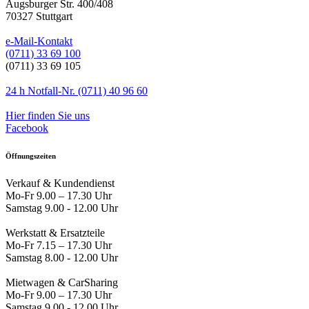
Augsburger Str. 400/408
70327 Stuttgart
e-Mail-Kontakt
(0711) 33 69 100
(0711) 33 69 105
24 h Notfall-Nr. (0711) 40 96 60
Hier finden Sie uns
Facebook
Öffnungszeiten
Verkauf & Kundendienst
Mo-Fr 9.00 – 17.30 Uhr
Samstag 9.00 - 12.00 Uhr
Werkstatt & Ersatzteile
Mo-Fr 7.15 – 17.30 Uhr
Samstag 8.00 - 12.00 Uhr
Mietwagen & CarSharing
Mo-Fr 9.00 – 17.30 Uhr
Samstag 9.00 - 12.00 Uhr