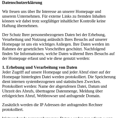
Datenschutzerklärung
Wir freuen uns über Ihr Interesse an unserer Homepage und
unserem Unternehmen. Für externe Links zu fremden Inhalten
können wir dabei trotz sorgfältiger inhaltlicher Kontrolle keine
Haftung übernehmen.
Der Schutz Ihrer personenbezogenen Daten bei der Erhebung,
Verarbeitung und Nutzung anlässlich Ihres Besuchs auf unserer
Homepage ist uns ein wichtiges Anliegen. Ihre Daten werden im
Rahmen der gesetzlichen Vorschriften geschützt. Nachfolgend
finden Sie Informationen, welche Daten während Ihres Besuchs auf
der Homepage erfasst und wie diese genutzt werden:
1. Erhebung und Verarbeitung von Daten
Jeder Zugriff auf unsere Homepage und jeder Abruf einer auf der
Homepage hinterlegten Datei werden protokolliert. Die Speicherung
dient internen systembezogenen und statistischen Zwecken.
Protokolliert werden: Name der abgerufenen Datei, Datum und
Uhrzeit des Abrufs, übertragene Datenmenge, Meldung über
erfolgreichen Abruf, Webbrowser und anfragende Domain.
Zusätzlich werden die IP Adressen der anfragenden Rechner
protokolliert.