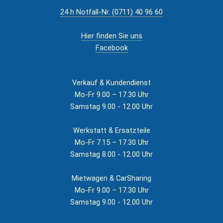
24 h Notfall-Nr. (0711) 40 96 60
Hier finden Sie uns
Facebook
Öffnungszeiten
Verkauf & Kundendienst
Mo-Fr 9.00 – 17.30 Uhr
Samstag 9.00 - 12.00 Uhr
Werkstatt & Ersatzteile
Mo-Fr 7.15 – 17.30 Uhr
Samstag 8.00 - 12.00 Uhr
Mietwagen & CarSharing
Mo-Fr 9.00 – 17.30 Uhr
Samstag 9.00 - 12.00 Uhr