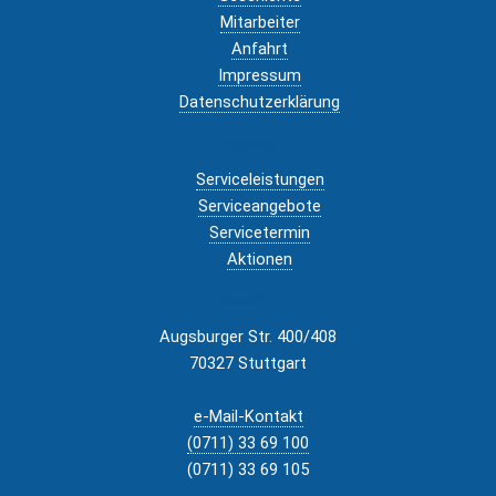
Mitarbeiter
Anfahrt
Impressum
Datenschutzerklärung
Angebote
Serviceleistungen
Serviceangebote
Servicetermin
Aktionen
Anschrift
Augsburger Str. 400/408
70327 Stuttgart
e-Mail-Kontakt
(0711) 33 69 100
(0711) 33 69 105