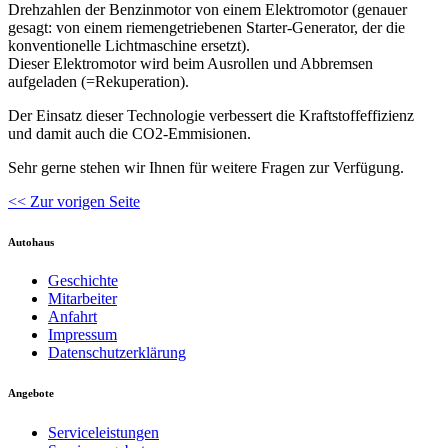
Drehzahlen der Benzinmotor von einem Elektromotor (genauer
gesagt: von einem riemengetriebenen Starter-Generator, der die
konventionelle Lichtmaschine ersetzt).
Dieser Elektromotor wird beim Ausrollen und Abbremsen
aufgeladen (=Rekuperation).
Der Einsatz dieser Technologie verbessert die Kraftstoffeffizienz
und damit auch die CO2-Emmisionen.
Sehr gerne stehen wir Ihnen für weitere Fragen zur Verfügung.
<< Zur vorigen Seite
Autohaus
Geschichte
Mitarbeiter
Anfahrt
Impressum
Datenschutzerklärung
Angebote
Serviceleistungen