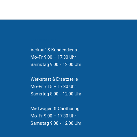
Öffnungszeiten
Verkauf & Kundendienst
Mo-Fr 9.00 – 17.30 Uhr
Samstag 9.00 - 12.00 Uhr
Werkstatt & Ersatzteile
Mo-Fr 7.15 – 17.30 Uhr
Samstag 8.00 - 12.00 Uhr
Mietwagen & CarSharing
Mo-Fr 9.00 – 17.30 Uhr
Samstag 9.00 - 12.00 Uhr