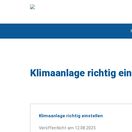
Klimaanlage richtig ein
Klimaanlage richtig einstellen
Veröffentlicht am 12.08.2025