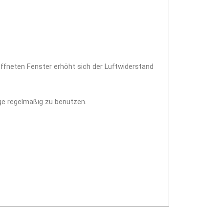
ffneten Fenster erhöht sich der Luftwiderstand
ge regelmäßig zu benutzen.