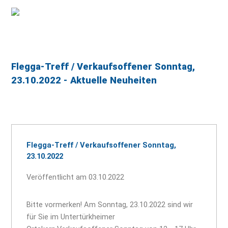
Flegga-Treff / Verkaufsoffener Sonntag,
23.10.2022 - Aktuelle Neuheiten
Flegga-Treff / Verkaufsoffener Sonntag,
23.10.2022
Veröffentlicht am 03.10.2022
Bitte vormerken! Am Sonntag, 23.10.2022 sind wir
für Sie im Untertürkheimer