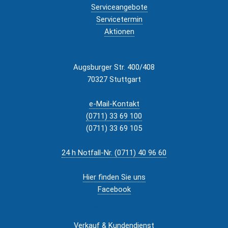
Serviceangebote
Servicetermin
Aktionen
Anschrift
Augsburger Str. 400/408
70327 Stuttgart
e-Mail-Kontakt
(0711) 33 69 100
(0711) 33 69 105
24 h Notfall-Nr. (0711) 40 96 60
Hier finden Sie uns
Facebook
Öffnungszeiten
Verkauf & Kundendienst