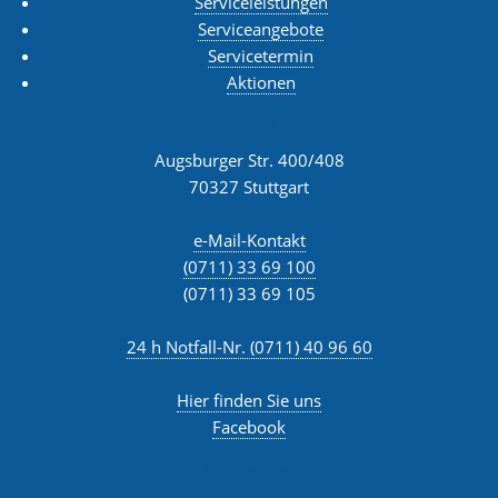
Serviceleistungen
Serviceangebote
Servicetermin
Aktionen
Anschrift
Augsburger Str. 400/408
70327 Stuttgart
e-Mail-Kontakt
(0711) 33 69 100
(0711) 33 69 105
24 h Notfall-Nr. (0711) 40 96 60
Hier finden Sie uns
Facebook
Öffnungszeiten