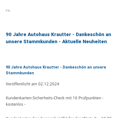
90 Jahre Autohaus Krautter - Dankeschön an
unsere Stammkunden - Aktuelle Neuheiten
90 Jahre Autohaus Krautter - Dankeschön an unsere
Stammkunden
Veröffentlicht am 02.12.2024
Kundenkarten-Sicherheits-Check mit 16 Prüfpunkten -
kostenlos -