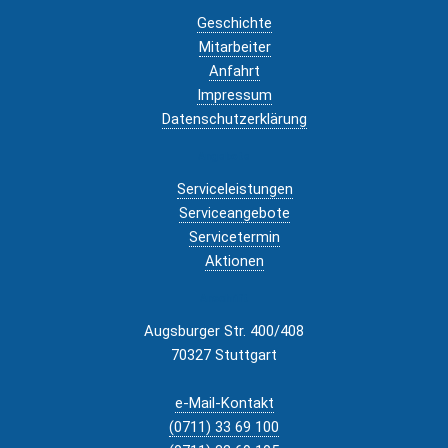
Geschichte
Mitarbeiter
Anfahrt
Impressum
Datenschutzerklärung
Angebote
Serviceleistungen
Serviceangebote
Servicetermin
Aktionen
Anschrift
Augsburger Str. 400/408
70327 Stuttgart
e-Mail-Kontakt
(0711) 33 69 100