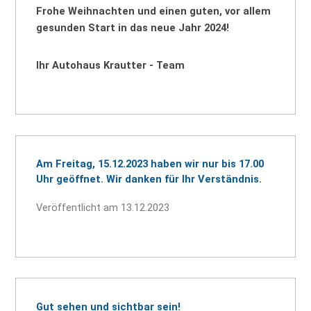
Frohe Weihnachten und einen guten, vor allem
gesunden Start in das neue Jahr 2024!
Ihr Autohaus Krautter - Team
Am Freitag, 15.12.2023 haben wir nur bis 17.00
Uhr geöffnet. Wir danken für Ihr Verständnis.
Veröffentlicht am 13.12.2023
Gut sehen und sichtbar sein!