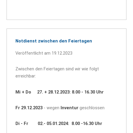
Notdienst zwischen den Feiertagen
Veröffentlicht am 19.12.2023
Zwischen den Feiertagen sind wir wie folgt
erreichbar:
Mi + Do 27. + 28.12.2023: 8.00 - 16.30 Uhr
Fr 29.12.2023
- wegen
Inventur
geschlossen
Di - Fr 02.- 05.01.2024: 8.00 -16.30 Uhr