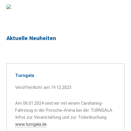
Aktuelle Neuheiten
Turngala
Veröffentlicht am 19.12.2023
Am 06.01.2024 sind wir mit einem Carsharing-
Fahrzeug in der Porsche-Arena bei der TURNGALA.
Infos zur Veranstaltung und zur Ticketbuchung:
www.turngala.de