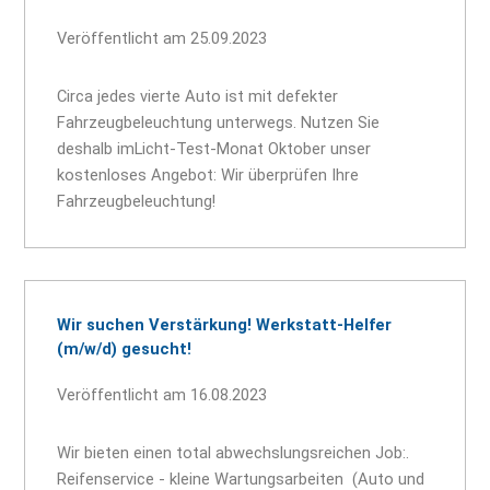
Veröffentlicht am 25.09.2023
Circa jedes vierte Auto ist mit defekter
Fahrzeugbeleuchtung unterwegs. Nutzen Sie
deshalb imLicht-Test-Monat Oktober unser
kostenloses Angebot: Wir überprüfen Ihre
Fahrzeugbeleuchtung!
Wir suchen Verstärkung! Werkstatt-Helfer
(m/w/d) gesucht!
Veröffentlicht am 16.08.2023
Wir bieten einen total abwechslungsreichen Job:.
Reifenservice - kleine Wartungsarbeiten (Auto und