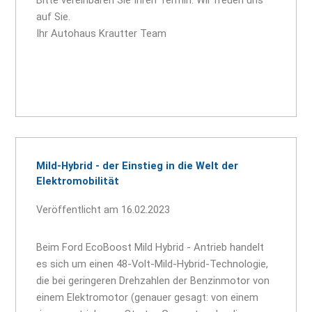
auf Sie.
Ihr Autohaus Krautter Team
Mild-Hybrid - der Einstieg in die Welt der
Elektromobilität
Veröffentlicht am 16.02.2023
Beim Ford EcoBoost Mild Hybrid - Antrieb handelt
es sich um einen 48-Volt-Mild-Hybrid-Technologie,
die bei geringeren Drehzahlen der Benzinmotor von
einem Elektromotor (genauer gesagt: von einem