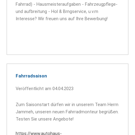
Fahrrad) - Hausmeisteraufgaben - Fahrzeugpflege-
und aufbreitung - Hol & Brngservice, u.v.m
Interesse? Wir freuen uns auf Ihre Bewerbung!
Fahrradsaison
Veröffentlicht am 04.04.2023
Zum Saisonstart dürfen wir in unserem Team Herrn
Jammeh, unseren neuen Fahrradmonteur begrüßen.
Testen Sie unsere Angebote!
https://www.autohaus-