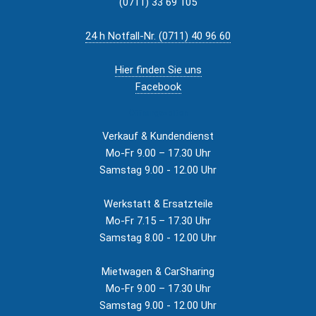
(0711) 33 69 105
24 h Notfall-Nr. (0711) 40 96 60
Hier finden Sie uns
Facebook
Öffnungszeiten
Verkauf & Kundendienst
Mo-Fr 9.00 – 17.30 Uhr
Samstag 9.00 - 12.00 Uhr
Werkstatt & Ersatzteile
Mo-Fr 7.15 – 17.30 Uhr
Samstag 8.00 - 12.00 Uhr
Mietwagen & CarSharing
Mo-Fr 9.00 – 17.30 Uhr
Samstag 9.00 - 12.00 Uhr